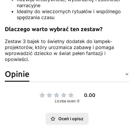
narracyjne
Idealny do wieczornych rytuałów i wspólnego
spędzania czasu
Dlaczego warto wybrać ten zestaw?
Zestaw 3 bajek to świetny dodatek do lampek-
projektorów, który urozmaica zabawę i pomaga
wprowadzić dziecko w świat pełen fantazji i
opowieści.
Opinie
0.00
Liczba ocen: 0
Oceń i opisz