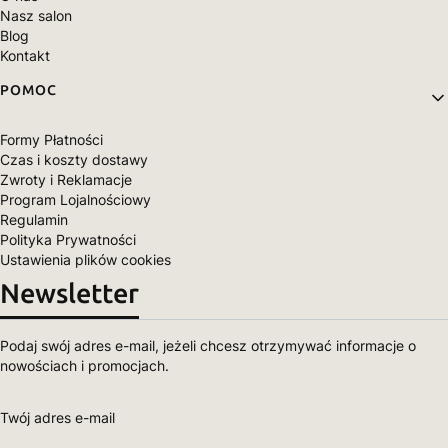
Nasz salon
Blog
Kontakt
POMOC
Formy Płatności
Czas i koszty dostawy
Zwroty i Reklamacje
Program Lojalnościowy
Regulamin
Polityka Prywatności
Ustawienia plików cookies
Newsletter
Podaj swój adres e-mail, jeżeli chcesz otrzymywać informacje o
nowościach i promocjach.
Twój adres e-mail