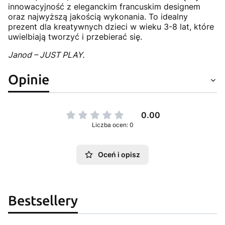
innowacyjność z eleganckim francuskim designem
oraz najwyższą jakością wykonania. To idealny
prezent dla kreatywnych dzieci w wieku 3-8 lat, które
uwielbiają tworzyć i przebierać się.
Janod – JUST PLAY.
Opinie
0.00
Liczba ocen: 0
Oceń i opisz
Bestsellery