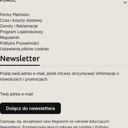
POMOC
Formy Płatności
Czas i koszty dostawy
Zwroty i Reklamacje
Program Lojalnościowy
Regulamin
Polityka Prywatności
Ustawienia plików cookies
Newsletter
Podaj swój adres e-mail, jeżeli chcesz otrzymywać informacje o
nowościach i promocjach.
Twój adres e-mail
Dołącz do newslettera
Zapisując się, akceptujesz nasz Regulamin (w zakresie dotyczącym
Newslettera). Przetwarzanie danych odbywa się zgodnie z Polityką