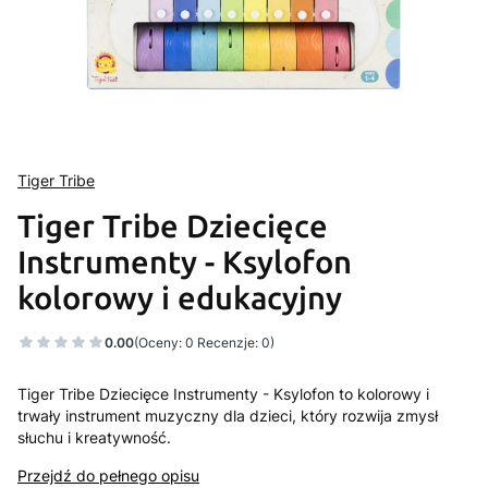
Tiger Tribe
Tiger Tribe Dziecięce
Instrumenty - Ksylofon
kolorowy i edukacyjny
0.00
(Oceny: 0 Recenzje: 0)
Tiger Tribe Dziecięce Instrumenty - Ksylofon to kolorowy i
trwały instrument muzyczny dla dzieci, który rozwija zmysł
słuchu i kreatywność.
Przejdź do pełnego opisu