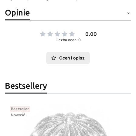
Opinie
0.00
Liczba ocen: 0
Oceń i opisz
Bestsellery
Bestseller
Nowość