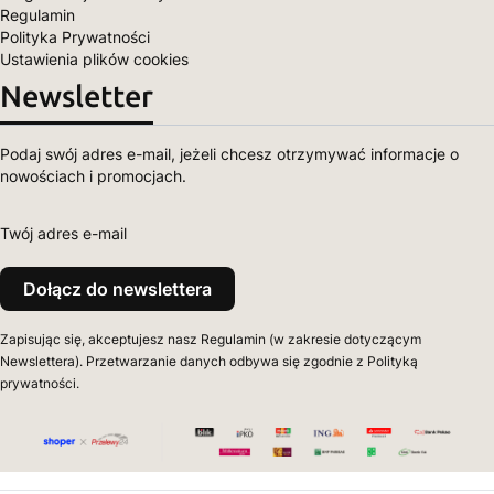
Regulamin
Polityka Prywatności
Ustawienia plików cookies
Newsletter
Podaj swój adres e-mail, jeżeli chcesz otrzymywać informacje o
nowościach i promocjach.
Twój adres e-mail
Dołącz do newslettera
Zapisując się, akceptujesz nasz Regulamin (w zakresie dotyczącym
Newslettera). Przetwarzanie danych odbywa się zgodnie z Polityką
prywatności.