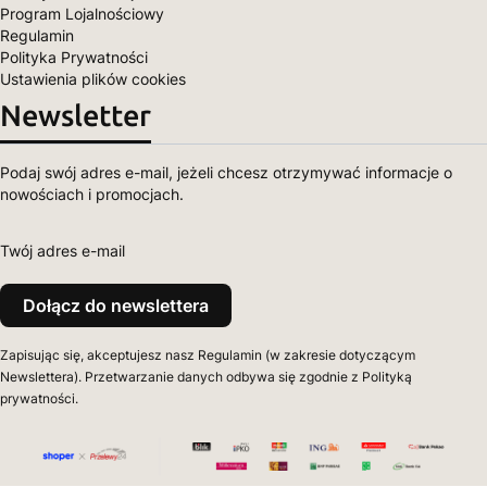
Program Lojalnościowy
Regulamin
Polityka Prywatności
Ustawienia plików cookies
Newsletter
Podaj swój adres e-mail, jeżeli chcesz otrzymywać informacje o
nowościach i promocjach.
Twój adres e-mail
Dołącz do newslettera
Zapisując się, akceptujesz nasz Regulamin (w zakresie dotyczącym
Newslettera). Przetwarzanie danych odbywa się zgodnie z Polityką
prywatności.