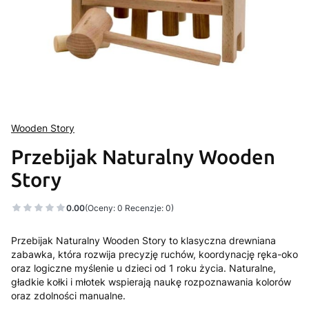
Wooden Story
Przebijak Naturalny Wooden
Story
0.00
(Oceny: 0 Recenzje: 0)
Przebijak Naturalny Wooden Story to klasyczna drewniana
zabawka, która rozwija precyzję ruchów, koordynację ręka-oko
oraz logiczne myślenie u dzieci od 1 roku życia. Naturalne,
gładkie kołki i młotek wspierają naukę rozpoznawania kolorów
oraz zdolności manualne.