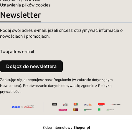
Ustawienia plików cookies
Newsletter
Podaj swój adres e-mail, jeżeli chcesz otrzymywać informacje o
nowościach i promocjach.
Twój adres e-mail
Dołącz do newslettera
Zapisując się, akceptujesz nasz Regulamin (w zakresie dotyczącym
Newslettera). Przetwarzanie danych odbywa się zgodnie z Polityką
prywatności.
Sklep internetowy
Shoper.pl