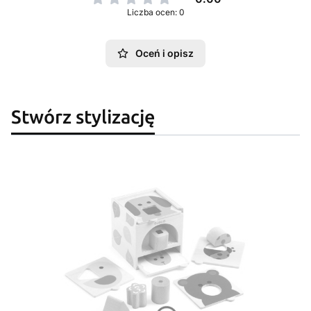
Liczba ocen: 0
Oceń i opisz
Stwórz stylizację