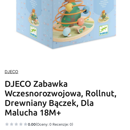
DJECO
DJECO Zabawka
Wczesnorozwojowa, Rollnut,
Drewniany Bączek, Dla
Malucha 18M+
0.00
(Oceny: 0 Recenzje: 0)