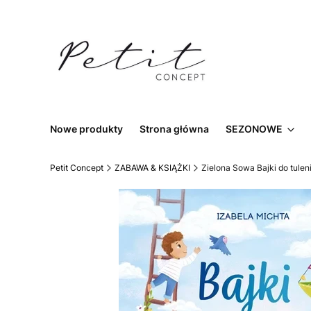
Nowe produkty
Strona główna
SEZONOWE
Petit Concept
ZABAWA & KSIĄŻKI
Zielona Sowa Bajki do tulen