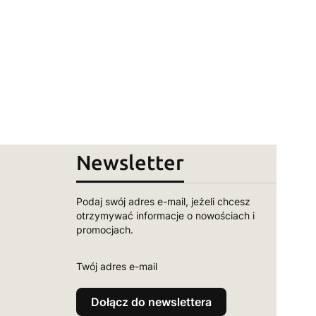
Newsletter
Podaj swój adres e-mail, jeżeli chcesz
otrzymywać informacje o nowościach i
promocjach.
Twój adres e-mail
Dołącz do newslettera