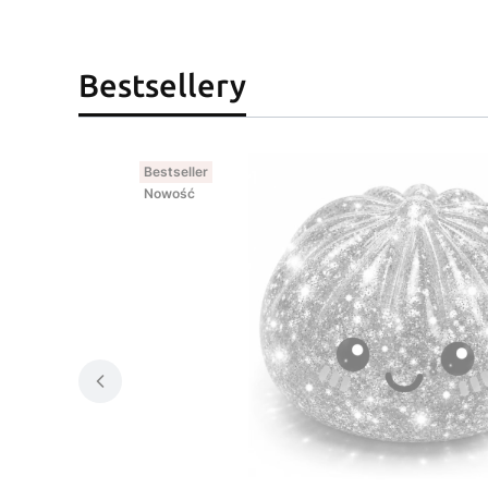
Bestsellery
Bestseller
Nowość