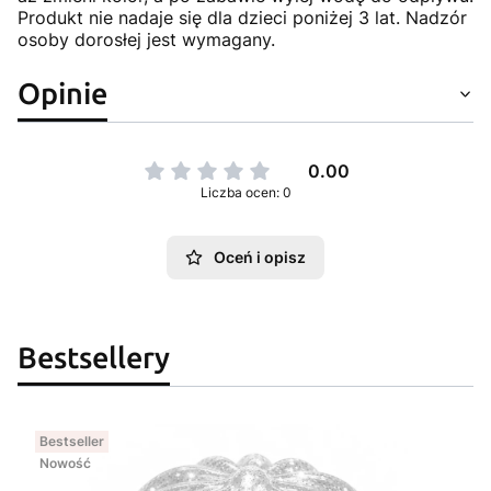
Produkt nie nadaje się dla dzieci poniżej 3 lat. Nadzór
osoby dorosłej jest wymagany.
Opinie
0.00
Liczba ocen: 0
Oceń i opisz
Bestsellery
Bestseller
Nowość