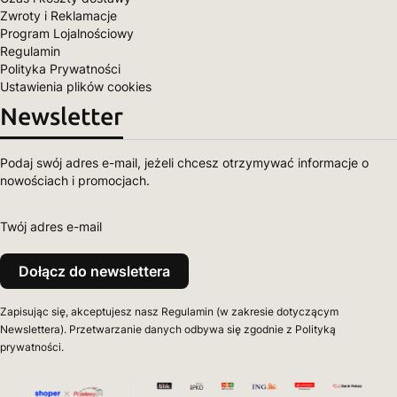
Zwroty i Reklamacje
Program Lojalnościowy
Regulamin
Polityka Prywatności
Ustawienia plików cookies
Newsletter
Podaj swój adres e-mail, jeżeli chcesz otrzymywać informacje o
nowościach i promocjach.
Twój adres e-mail
Dołącz do newslettera
Zapisując się, akceptujesz nasz Regulamin (w zakresie dotyczącym
Newslettera). Przetwarzanie danych odbywa się zgodnie z Polityką
prywatności.