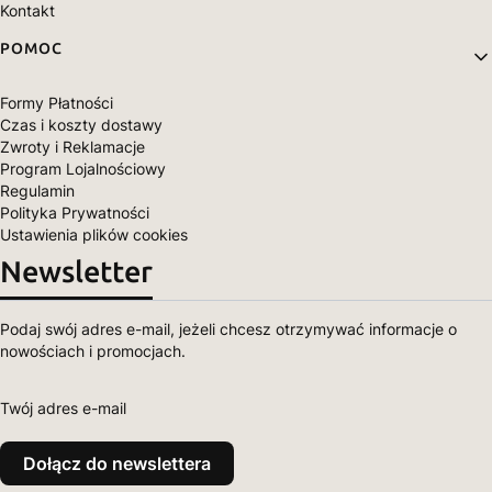
Kontakt
POMOC
Formy Płatności
Czas i koszty dostawy
Zwroty i Reklamacje
Program Lojalnościowy
Regulamin
Polityka Prywatności
Ustawienia plików cookies
Newsletter
Podaj swój adres e-mail, jeżeli chcesz otrzymywać informacje o
nowościach i promocjach.
Twój adres e-mail
Dołącz do newslettera