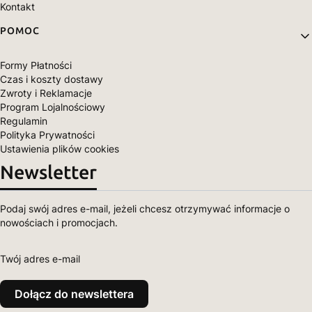
Kontakt
POMOC
Formy Płatności
Czas i koszty dostawy
Zwroty i Reklamacje
Program Lojalnościowy
Regulamin
Polityka Prywatności
Ustawienia plików cookies
Newsletter
Podaj swój adres e-mail, jeżeli chcesz otrzymywać informacje o
nowościach i promocjach.
Twój adres e-mail
Dołącz do newslettera